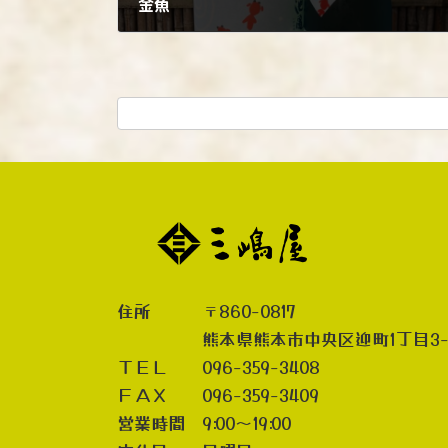
金魚
2022年6月15日
住所 〒860-0817
熊本県熊本市中央区迎町1丁目3-
ＴＥＬ 096-359-3408
ＦＡＸ 096-359-3409
営業時間 9:00～19:00