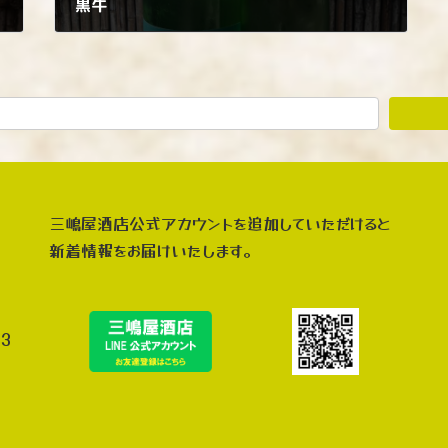
黒牛
2022年6月17日
三嶋屋酒店公式アカウントを追加していただけると
新着情報をお届けいたします。
3