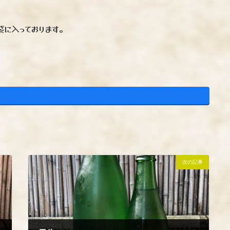
袋に入っております。
次の記事