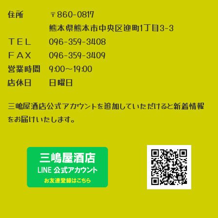
住所 〒860-0817
熊本県熊本市中央区迎町1丁目3-3
ＴＥＬ 096-359-3408
ＦＡＸ 096-359-3409
営業時間 9:00～19:00
店休日 日曜日
三嶋屋酒店公式アカウントを追加していただけると新着情報
をお届けいたします。