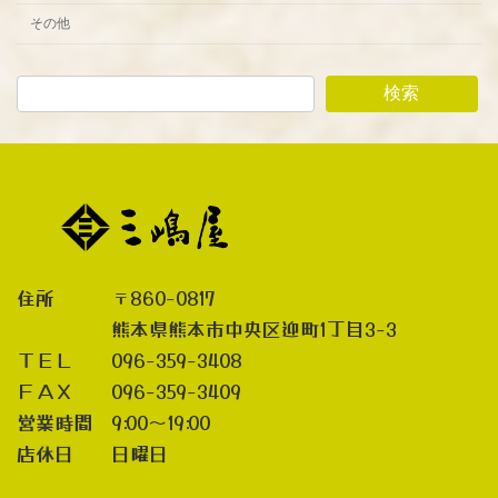
その他
検索
住所 〒860-0817
熊本県熊本市中央区迎町1丁目3-3
ＴＥＬ 096-359-3408
ＦＡＸ 096-359-3409
営業時間 9:00～19:00
店休日 日曜日