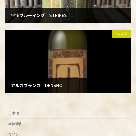
宇宙ブルーイング STRIPES
2022年8月19日
次の記事
アルガブランカ DENSHO
2022年8月22日
日本酒
本格焼酎
ワイン