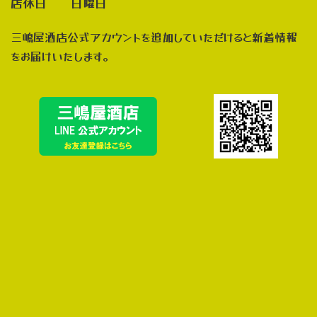
店休日 日曜日
三嶋屋酒店公式アカウントを追加していただけると新着情報
をお届けいたします。