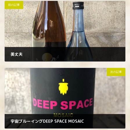
前の記事
美丈夫
2022年9月7日
次の記事
宇宙ブルーイングDEEP SPACE MOSAIC