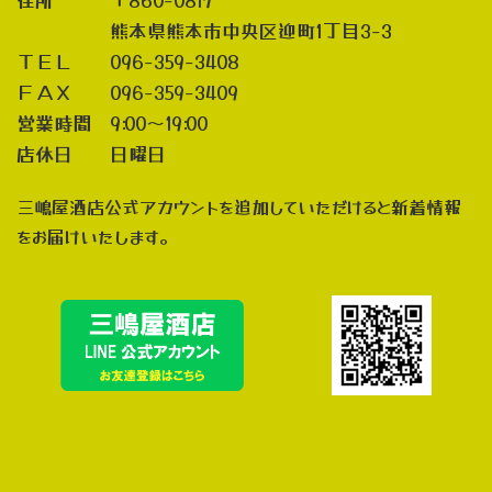
熊本県熊本市中央区迎町1丁目3-3
ＴＥＬ 096-359-3408
ＦＡＸ 096-359-3409
営業時間 9:00～19:00
店休日 日曜日
三嶋屋酒店公式アカウントを追加していただけると新着情報
をお届けいたします。