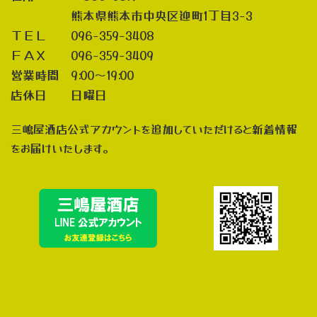
熊本県熊本市中央区迎町1丁目3-3
ＴＥＬ 096-359-3408
ＦＡＸ 096-359-3409
営業時間 9:00～19:00
店休日 日曜日
三嶋屋酒店公式アカウントを追加していただけると新着情報
をお届けいたします。