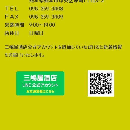
熊本県熊本市中央区迎町1丁目3-3
ＴＥＬ 096-359-3408
ＦＡＸ 096-359-3409
営業時間 9:00～19:00
店休日 日曜日
三嶋屋酒店公式アカウントを追加していただけると新着情報
をお届けいたします。