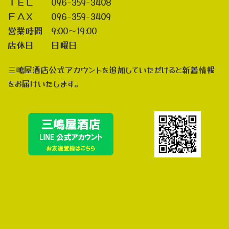
ＴＥＬ 096-359-3408
ＦＡＸ 096-359-3409
営業時間 9:00～19:00
店休日 日曜日
三嶋屋酒店公式アカウントを追加していただけると新着情報
をお届けいたします。