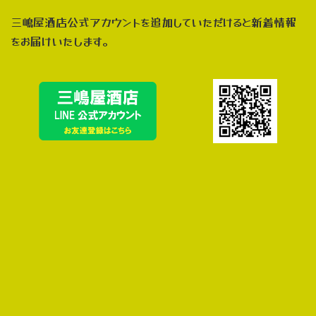
三嶋屋酒店公式アカウントを追加していただけると新着情報
をお届けいたします。