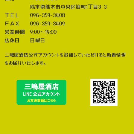
熊本県熊本市中央区迎町1丁目3-3
ＴＥＬ 096-359-3408
ＦＡＸ 096-359-3409
営業時間 9:00～19:00
店休日 日曜日
三嶋屋酒店公式アカウントを追加していただけると新着情報
をお届けいたします。