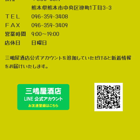
熊本県熊本市中央区迎町1丁目3-3
ＴＥＬ 096-359-3408
ＦＡＸ 096-359-3409
営業時間 9:00～19:00
店休日 日曜日
三嶋屋酒店公式アカウントを追加していただけると新着情報
をお届けいたします。