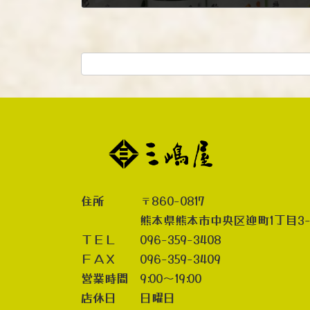
2023年1月16日
住所 〒860-0817
熊本県熊本市中央区迎町1丁目3-
ＴＥＬ 096-359-3408
ＦＡＸ 096-359-3409
営業時間 9:00～19:00
店休日 日曜日