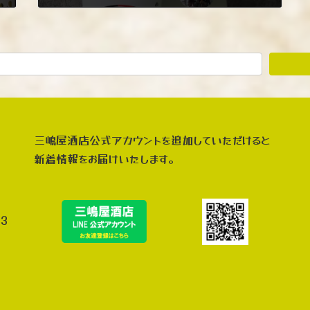
2023年1月18日
三嶋屋酒店公式アカウントを追加していただけると
新着情報をお届けいたします。
3