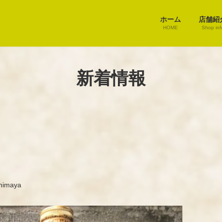
ホーム
店舗紹
HOME
Shop inf
新着情報
himaya