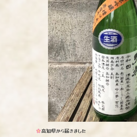
高知県から届きました