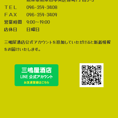
ＴＥＬ 096-359-3408
ＦＡＸ 096-359-3409
営業時間 9:00～19:00
店休日 日曜日
三嶋屋酒店公式アカウントを追加していただけると新着情報
をお届けいたします。