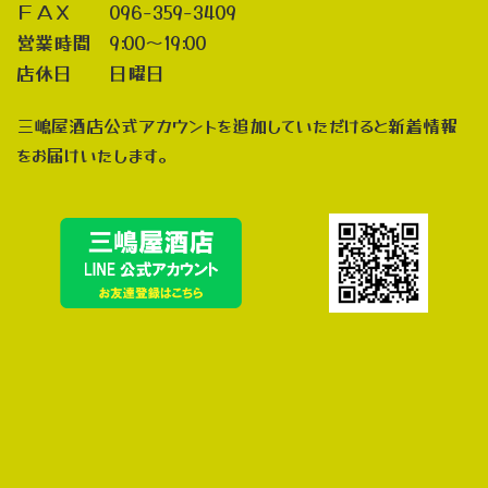
ＦＡＸ 096-359-3409
営業時間 9:00～19:00
店休日 日曜日
三嶋屋酒店公式アカウントを追加していただけると新着情報
をお届けいたします。