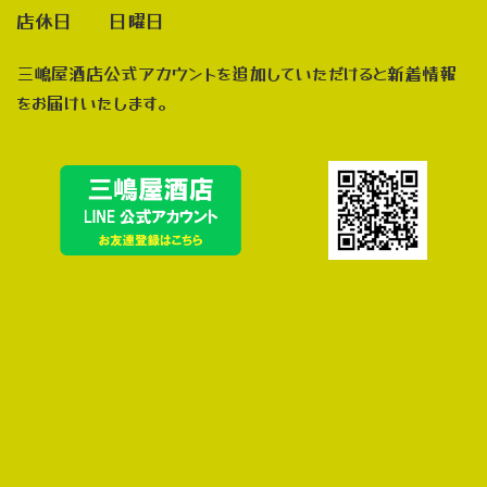
店休日 日曜日
三嶋屋酒店公式アカウントを追加していただけると新着情報
をお届けいたします。