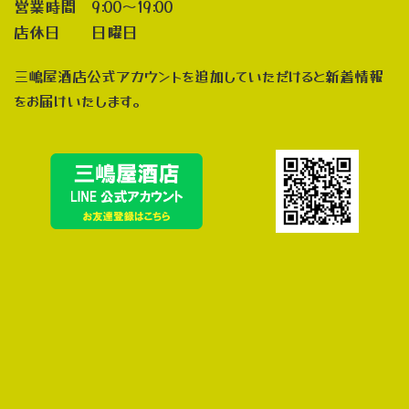
営業時間 9:00～19:00
店休日 日曜日
三嶋屋酒店公式アカウントを追加していただけると新着情報
をお届けいたします。