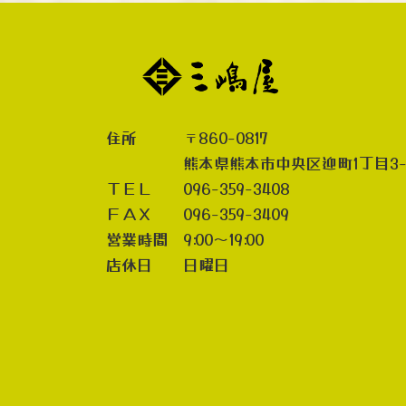
住所 〒860-0817
熊本県熊本市中央区迎町1丁目3-
ＴＥＬ 096-359-3408
ＦＡＸ 096-359-3409
営業時間 9:00～19:00
店休日 日曜日