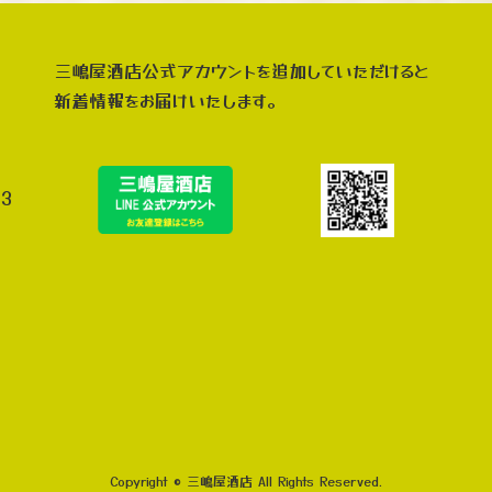
三嶋屋酒店公式アカウントを追加していただけると
新着情報をお届けいたします。
3
Copyright © 三嶋屋酒店 All Rights Reserved.