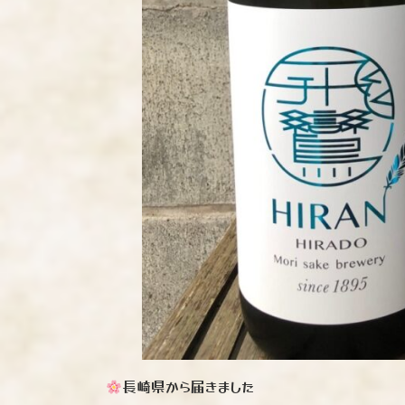
長崎県から届きました