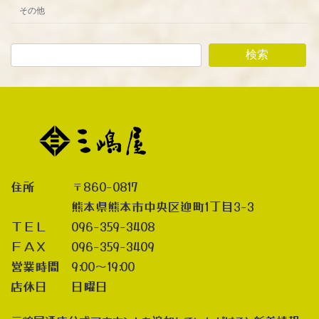
その他
検索
住所 〒860-0817
熊本県熊本市中央区迎町1丁目3-3
ＴＥＬ 096-359-3408
ＦＡＸ 096-359-3409
営業時間 9:00～19:00
店休日 日曜日