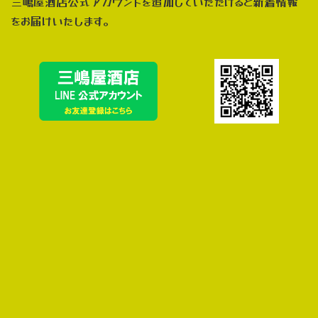
三嶋屋酒店公式アカウントを追加していただけると新着情報
をお届けいたします。