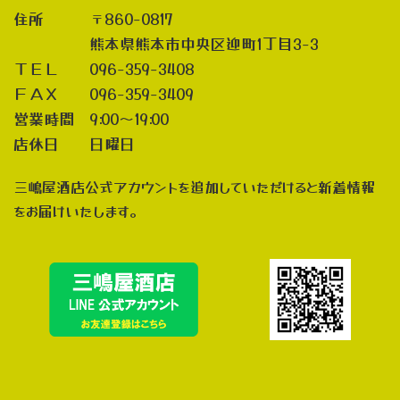
住所 〒860-0817
熊本県熊本市中央区迎町1丁目3-3
ＴＥＬ 096-359-3408
ＦＡＸ 096-359-3409
営業時間 9:00～19:00
店休日 日曜日
三嶋屋酒店公式アカウントを追加していただけると新着情報
をお届けいたします。