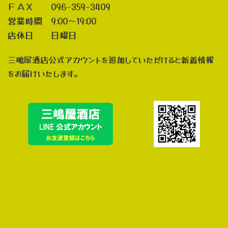
ＦＡＸ 096-359-3409
営業時間 9:00～19:00
店休日 日曜日
三嶋屋酒店公式アカウントを追加していただけると新着情報
をお届けいたします。