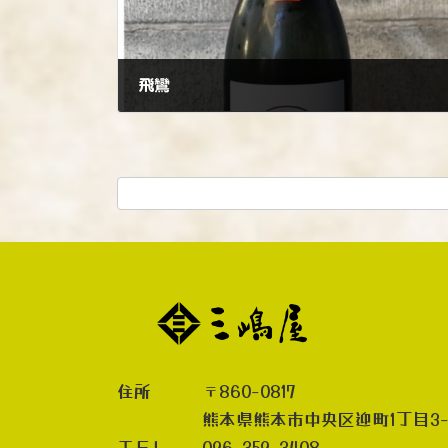
飛鸞
2023年10月5日
住所 〒860-0817
熊本県熊本市中央区迎町1丁目3-
ＴＥＬ 096-359-3408