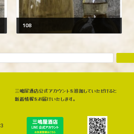
108
2023年10月7日
三嶋屋酒店公式アカウントを追加していただけると
新着情報をお届けいたします。
3