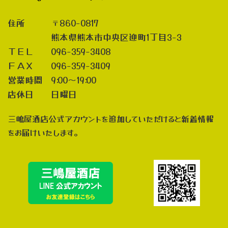
住所 〒860-0817
熊本県熊本市中央区迎町1丁目3-3
ＴＥＬ 096-359-3408
ＦＡＸ 096-359-3409
営業時間 9:00～19:00
店休日 日曜日
三嶋屋酒店公式アカウントを追加していただけると新着情報
をお届けいたします。