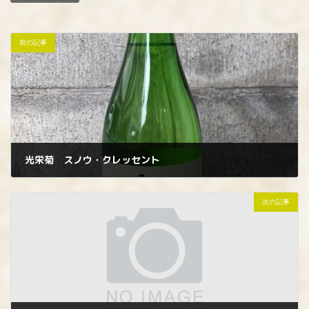
前の記事
光栄菊 スノウ・クレッセント
2023年11月18日
次の記事