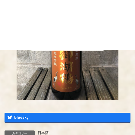
Bluesky
日本酒
カテゴリー