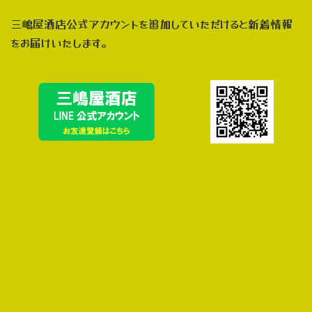
三嶋屋酒店公式アカウントを追加していただけると新着情報
をお届けいたします。