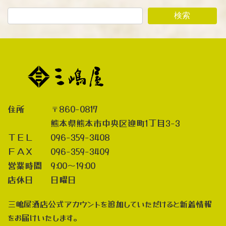
検索
住所 〒860-0817
熊本県熊本市中央区迎町1丁目3-3
ＴＥＬ 096-359-3408
ＦＡＸ 096-359-3409
営業時間 9:00～19:00
店休日 日曜日
三嶋屋酒店公式アカウントを追加していただけると新着情報
をお届けいたします。