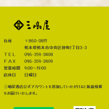
住所 〒860-0817
熊本県熊本市中央区迎町1丁目3-3
ＴＥＬ 096-359-3408
ＦＡＸ 096-359-3409
営業時間 9:00～19:00
店休日 日曜日
三嶋屋酒店公式アカウントを追加していただけると新着情報
をお届けいたします。