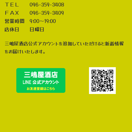
ＴＥＬ 096-359-3408
ＦＡＸ 096-359-3409
営業時間 9:00～19:00
店休日 日曜日
三嶋屋酒店公式アカウントを追加していただけると新着情報
をお届けいたします。