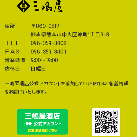
住所 〒860-0817
熊本県熊本市中央区迎町1丁目3-3
ＴＥＬ 096-359-3408
ＦＡＸ 096-359-3409
営業時間 9:00～19:00
店休日 日曜日
三嶋屋酒店公式アカウントを追加していただけると新着情報
をお届けいたします。