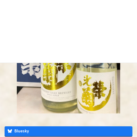
Bluesky