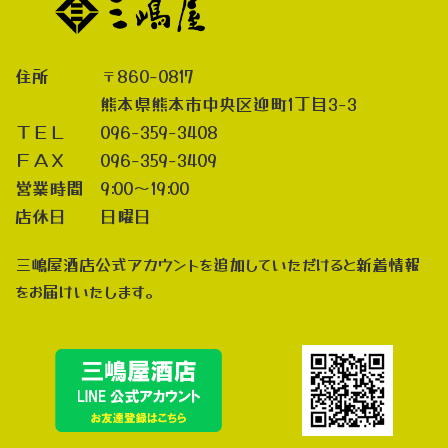
住所 〒860-0817
熊本県熊本市中央区迎町1丁目3-3
ＴＥＬ 096-359-3408
ＦＡＸ 096-359-3409
営業時間 9:00～19:00
店休日 日曜日
三嶋屋酒店公式アカウントを追加していただけると新着情報
をお届けいたします。