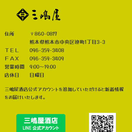
住所 〒860-0817
熊本県熊本市中央区迎町1丁目3-3
ＴＥＬ 096-359-3408
ＦＡＸ 096-359-3409
営業時間 9:00～19:00
店休日 日曜日
三嶋屋酒店公式アカウントを追加していただけると新着情報
をお届けいたします。