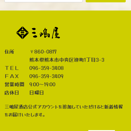
住所 〒860-0817
熊本県熊本市中央区迎町1丁目3-3
ＴＥＬ 096-359-3408
ＦＡＸ 096-359-3409
営業時間 9:00～19:00
店休日 日曜日
三嶋屋酒店公式アカウントを追加していただけると新着情報
をお届けいたします。