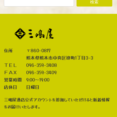
検索
住所 〒860-0817
熊本県熊本市中央区迎町1丁目3-3
ＴＥＬ 096-359-3408
ＦＡＸ 096-359-3409
営業時間 9:00～19:00
店休日 日曜日
三嶋屋酒店公式アカウントを追加していただけると新着情報
をお届けいたします。