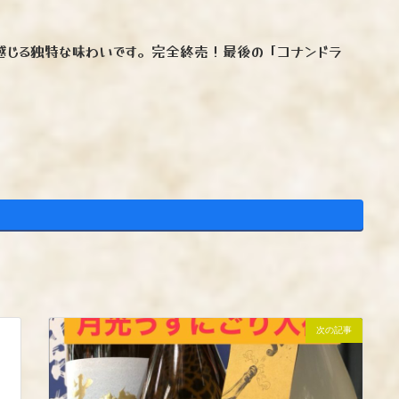
感じる独特な味わいです。完全終売！最後の「コナンドラ
次の記事