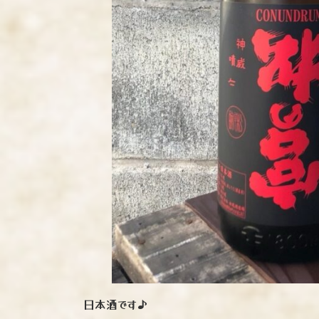
日本酒です♪