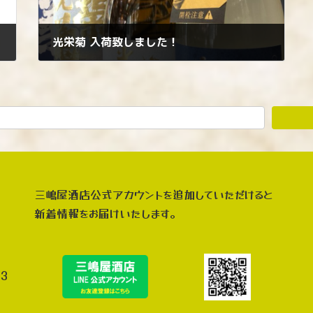
光栄菊 入荷致しました！
2024年11月7日
三嶋屋酒店公式アカウントを追加していただけると
新着情報をお届けいたします。
3