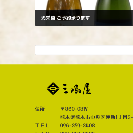
光栄菊 ご予約承ります
2024年11月4日
住所 〒860-0817
熊本県熊本市中央区迎町1丁目3-
ＴＥＬ 096-359-3408