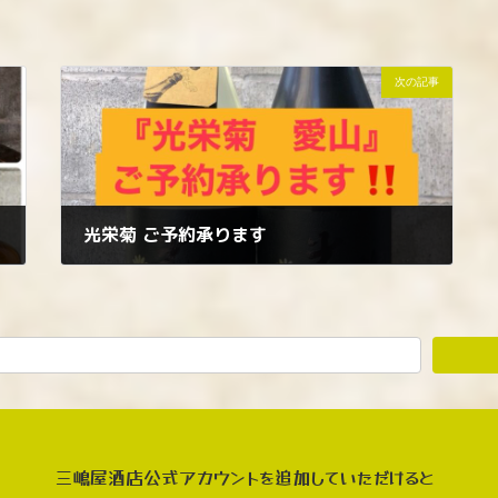
次の記事
光栄菊 ご予約承ります
2024年12月5日
三嶋屋酒店公式アカウントを追加していただけると