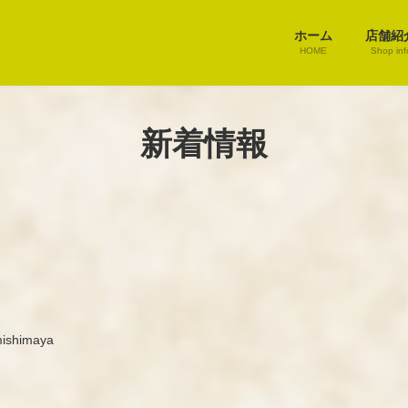
ホーム
店舗紹
HOME
Shop inf
新着情報
ishimaya