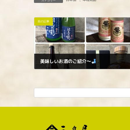
カテゴリー
前の記事
美味しいお酒のご紹介〜
2024年11月23日