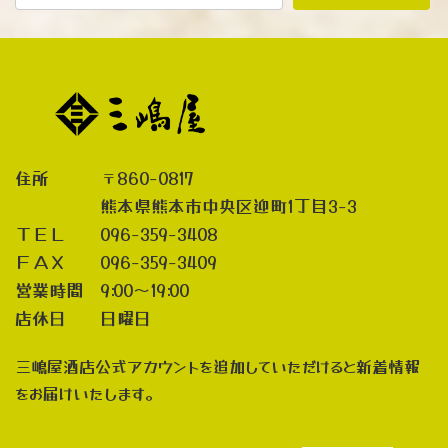
住所 〒860-0817
熊本県熊本市中央区迎町1丁目3-3
ＴＥＬ 096-359-3408
ＦＡＸ 096-359-3409
営業時間 9:00～19:00
店休日 日曜日
三嶋屋酒店公式アカウントを追加していただけると新着情報
をお届けいたします。