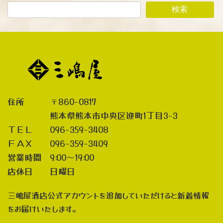
検索
住所 〒860-0817
熊本県熊本市中央区迎町1丁目3-3
ＴＥＬ 096-359-3408
ＦＡＸ 096-359-3409
営業時間 9:00～19:00
店休日 日曜日
三嶋屋酒店公式アカウントを追加していただけると新着情報
をお届けいたします。