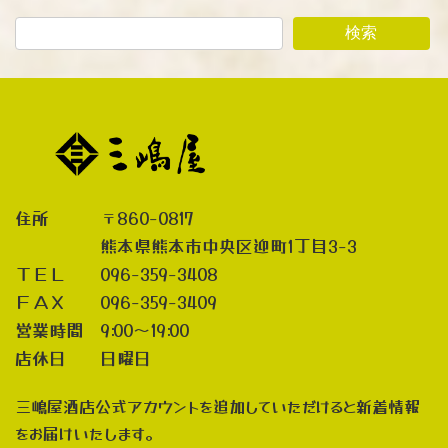
検索
住所 〒860-0817
熊本県熊本市中央区迎町1丁目3-3
ＴＥＬ 096-359-3408
ＦＡＸ 096-359-3409
営業時間 9:00～19:00
店休日 日曜日
三嶋屋酒店公式アカウントを追加していただけると新着情報
をお届けいたします。