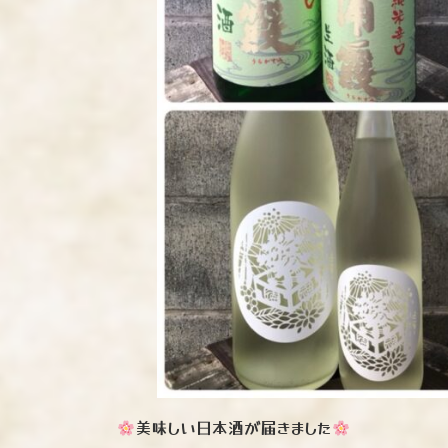
美味しい日本酒が届きました