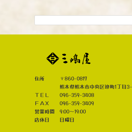
住所 〒860-0817
熊本県熊本市中央区迎町1丁目3-
ＴＥＬ 096-359-3408
ＦＡＸ 096-359-3409
営業時間 9:00～19:00
店休日 日曜日