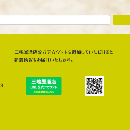
三嶋屋酒店公式アカウントを追加していただけると
新着情報をお届けいたします。
3