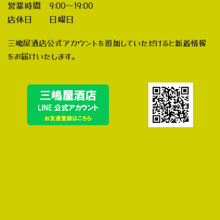
営業時間 9:00～19:00
店休日 日曜日
三嶋屋酒店公式アカウントを追加していただけると新着情報
をお届けいたします。