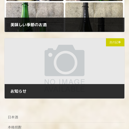
美味しい季節のお酒
2025年4月16日
次の記事
お知らせ
2025年4月22日
日本酒
本格焼酎