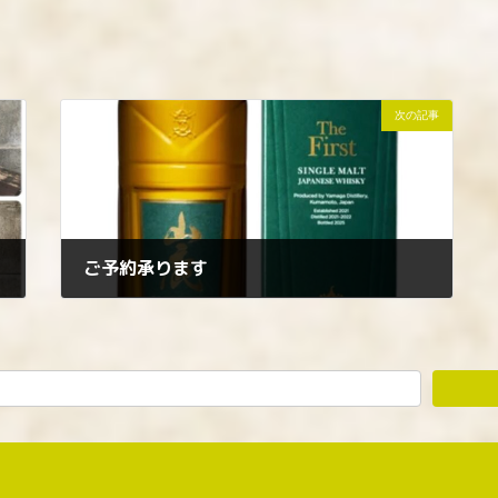
次の記事
ご予約承ります
2025年9月18日