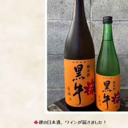
秋の日本酒、ワインが届きました！