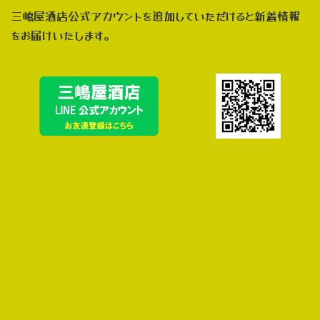
三嶋屋酒店公式アカウントを追加していただけると新着情報
をお届けいたします。