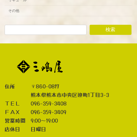
その他
検索
住所 〒860-0817
熊本県熊本市中央区迎町1丁目3-3
ＴＥＬ 096-359-3408
ＦＡＸ 096-359-3409
営業時間 9:00～19:00
店休日 日曜日