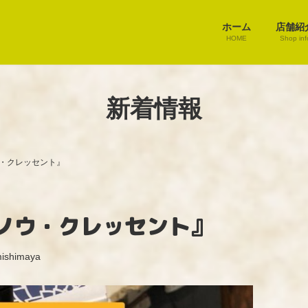
ホーム
店舗紹
HOME
Shop inf
新着情報
・クレッセント』
ノウ・クレッセント』
ishimaya