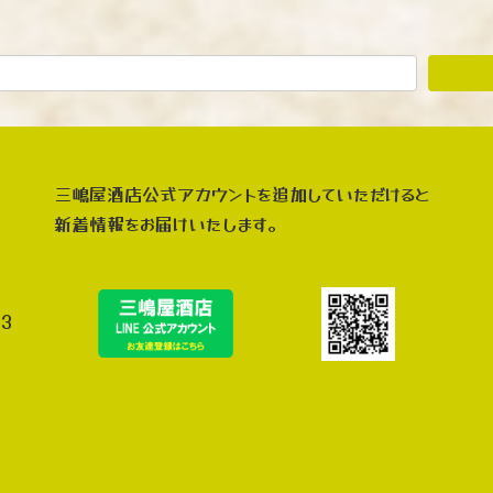
三嶋屋酒店公式アカウントを追加していただけると
新着情報をお届けいたします。
3