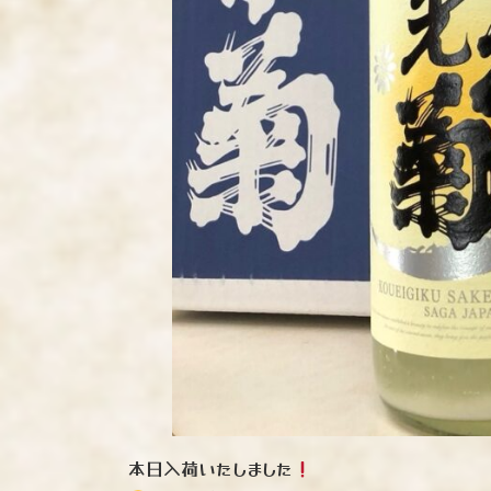
本日入荷いたしました