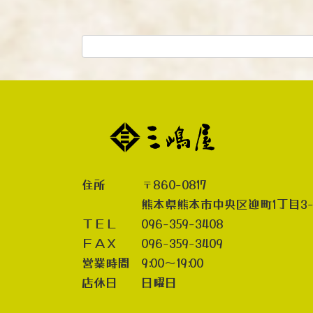
住所 〒860-0817
熊本県熊本市中央区迎町1丁目3-
ＴＥＬ 096-359-3408
ＦＡＸ 096-359-3409
営業時間 9:00～19:00
店休日 日曜日