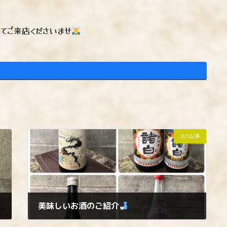
てご来店くださいませ
次の記事
美味しいお酒のご紹介
2025年11月19日