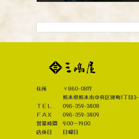
2026年1月8日
住所 〒860-0817
熊本県熊本市中央区迎町1丁目3-
ＴＥＬ 096-359-3408
ＦＡＸ 096-359-3409
営業時間 9:00～19:00
店休日 日曜日