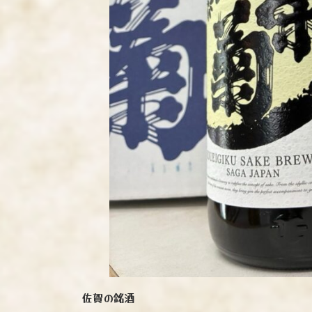
佐賀の銘酒