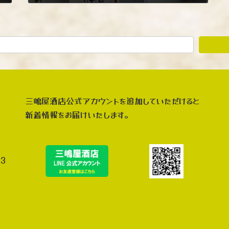
2026年1月10日
三嶋屋酒店公式アカウントを追加していただけると
新着情報をお届けいたします。
3