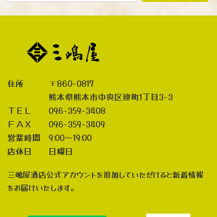
住所 〒860-0817
熊本県熊本市中央区迎町1丁目3-3
ＴＥＬ 096-359-3408
ＦＡＸ 096-359-3409
営業時間 9:00～19:00
店休日 日曜日
三嶋屋酒店公式アカウントを追加していただけると新着情報
をお届けいたします。