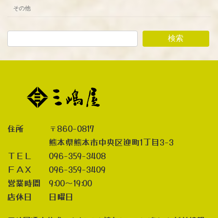
その他
検索
住所 〒860-0817
熊本県熊本市中央区迎町1丁目3-3
ＴＥＬ 096-359-3408
ＦＡＸ 096-359-3409
営業時間 9:00～19:00
店休日 日曜日