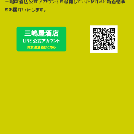
三嶋屋酒店公式アカウントを追加していただけると新着情報
をお届けいたします。