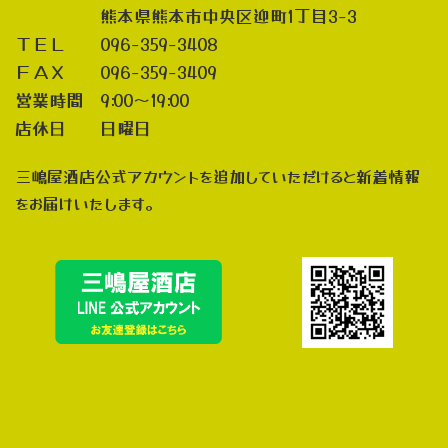
熊本県熊本市中央区迎町1丁目3-3
ＴＥＬ 096-359-3408
ＦＡＸ 096-359-3409
営業時間 9:00～19:00
店休日 日曜日
三嶋屋酒店公式アカウントを追加していただけると新着情報
をお届けいたします。