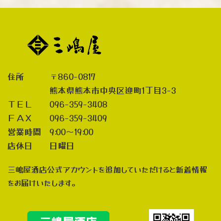
住所 〒860-0817
熊本県熊本市中央区迎町1丁目3-3
ＴＥＬ 096-359-3408
ＦＡＸ 096-359-3409
営業時間 9:00～19:00
店休日 日曜日
三嶋屋酒店公式アカウントを追加していただけると新着情報
をお届けいたします。