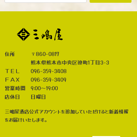
住所 〒860-0817
熊本県熊本市中央区迎町1丁目3-3
ＴＥＬ 096-359-3408
ＦＡＸ 096-359-3409
営業時間 9:00～19:00
店休日 日曜日
三嶋屋酒店公式アカウントを追加していただけると新着情報
をお届けいたします。