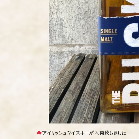
アイリッシュウイスキーが入荷致しました