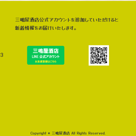
三嶋屋酒店公式アカウントを追加していただけると
新着情報をお届けいたします。
3
Copyright © 三嶋屋酒店 All Rights Reserved.