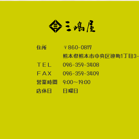
住所 〒860-0817
熊本県熊本市中央区迎町1丁目3-
ＴＥＬ 096-359-3408
ＦＡＸ 096-359-3409
営業時間 9:00～19:00
店休日 日曜日