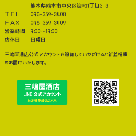
熊本県熊本市中央区迎町1丁目3-3
ＴＥＬ 096-359-3408
ＦＡＸ 096-359-3409
営業時間 9:00～19:00
店休日 日曜日
三嶋屋酒店公式アカウントを追加していただけると新着情報
をお届けいたします。