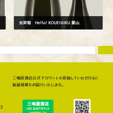
光栄菊 Hello! KOUEIGIKU 愛山
2022年12月13日
三嶋屋酒店公式アカウントを追加していただけると
新着情報をお届けいたします。
3